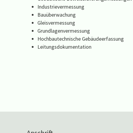
Industrievermessung
Bauüberwachung
Gleisvermessung
Grundlagenvermessung
Hochbautechnische Gebäudeerfassung
Leitungsdokumentation
Anschrift