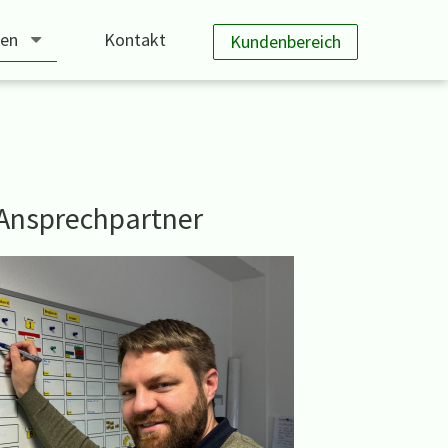
gen
Kontakt
Kundenbereich
Ansprechpartner