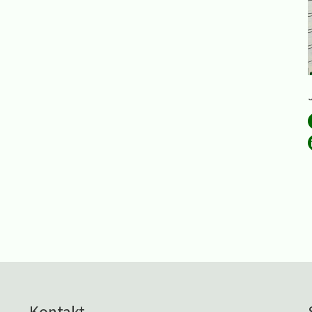
Kontakt