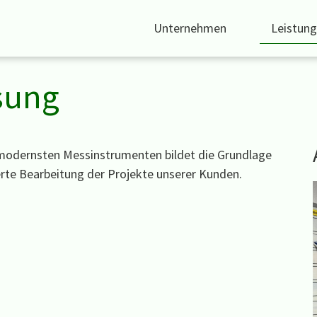
Unternehmen
Leistun
sung
 modernsten Messinstrumenten bildet die Grundlage
ierte Bearbeitung der Projekte unserer Kunden.